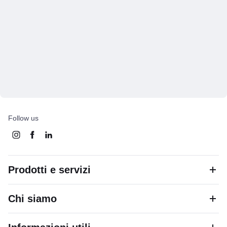
Follow us
Prodotti e servizi
Chi siamo