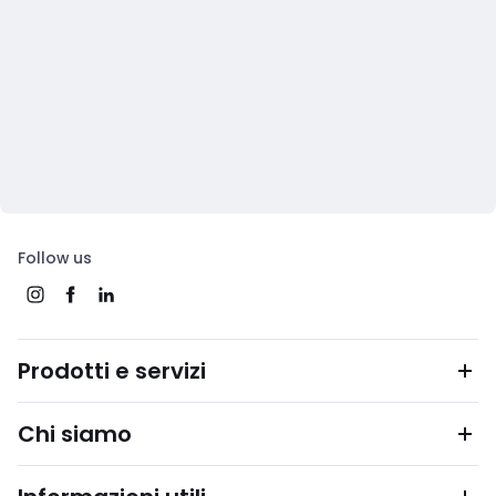
Follow us
Prodotti e servizi
Chi siamo