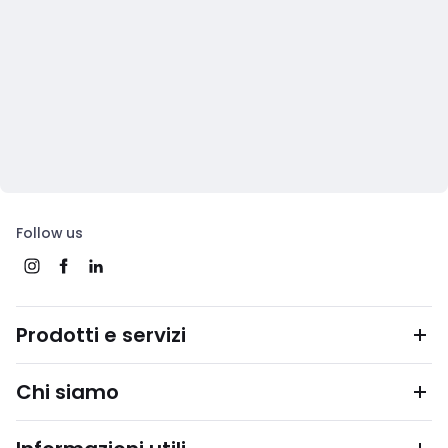
Follow us
Prodotti e servizi
Chi siamo