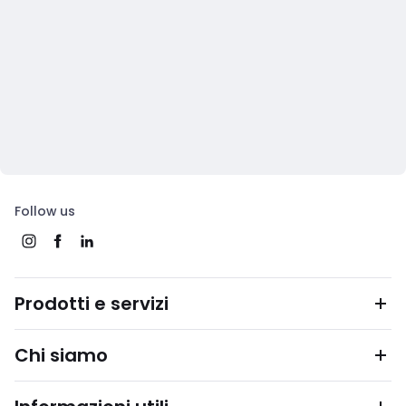
Follow us
Prodotti e servizi
Chi siamo