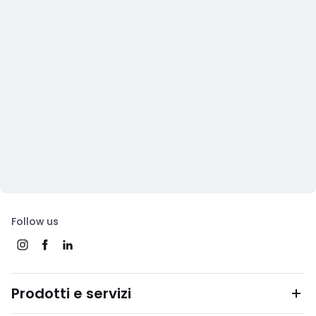
Follow us
Prodotti e servizi