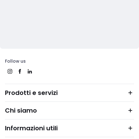
Follow us
Prodotti e servizi
Chi siamo
Informazioni utili