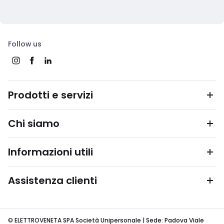
Follow us
Prodotti e servizi
Chi siamo
Informazioni utili
Assistenza clienti
© ELETTROVENETA SPA Società Unipersonale | Sede: Padova Viale