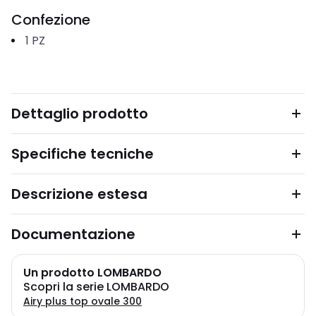
Confezione
1
PZ
Dettaglio prodotto
Specifiche tecniche
Descrizione estesa
Documentazione
Un prodotto LOMBARDO
Scopri la serie LOMBARDO
Airy plus top ovale 300