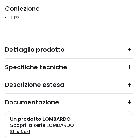
Confezione
1
PZ
Dettaglio prodotto
Specifiche tecniche
Descrizione estesa
Documentazione
Un prodotto LOMBARDO
Scopri la serie LOMBARDO
Stile Next