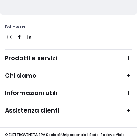
Follow us
Prodotti e servizi
Chi siamo
Informazioni utili
Assistenza clienti
© ELETTROVENETA SPA Società Unipersonale | Sede: Padova Viale