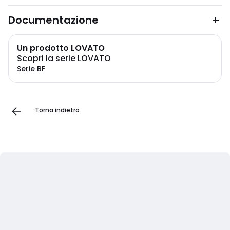
Documentazione
Un prodotto LOVATO
Scopri la serie LOVATO
Serie BF
Torna indietro