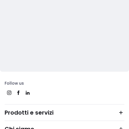
Follow us
Prodotti e servizi