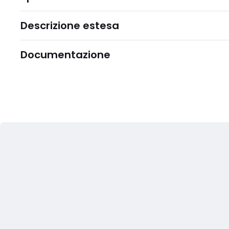
Descrizione estesa
Documentazione