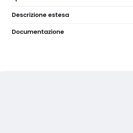
Descrizione estesa
Documentazione