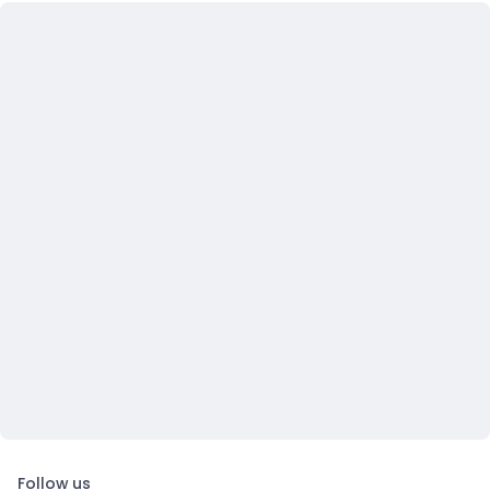
Follow us