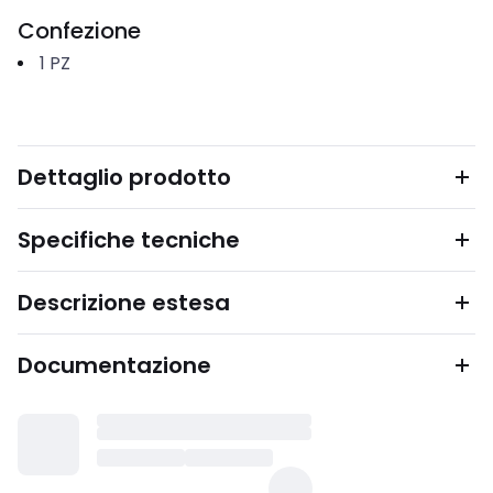
Confezione
1
PZ
Dettaglio prodotto
Specifiche tecniche
Descrizione estesa
Documentazione