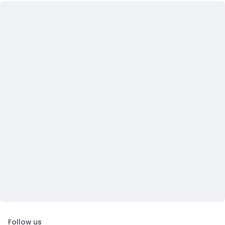
Follow us