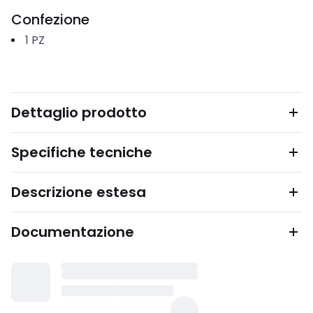
Confezione
1
PZ
Dettaglio prodotto
Specifiche tecniche
Descrizione estesa
Documentazione