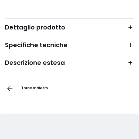
Dettaglio prodotto
Specifiche tecniche
Descrizione estesa
Torna indietro