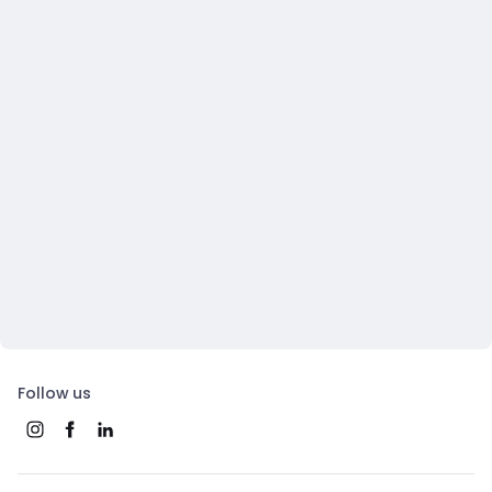
Follow us