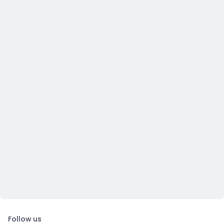
Follow us