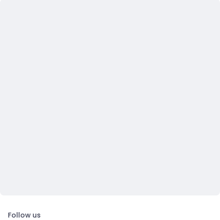
Follow us