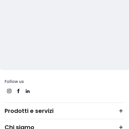
Follow us
Prodotti e servizi
Chi siamo