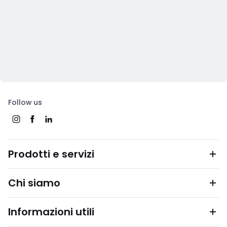
Follow us
Prodotti e servizi
Chi siamo
Informazioni utili