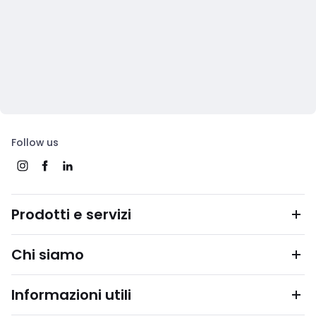
Follow us
Prodotti e servizi
Chi siamo
Informazioni utili