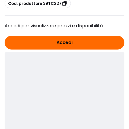
copia
Cod. produttore 39TC227
Accedi per visualizzare prezzi e disponibilità
Accedi