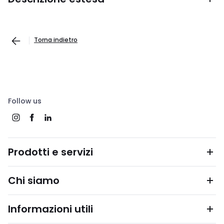
Torna indietro
Follow us
Prodotti e servizi
Chi siamo
Informazioni utili