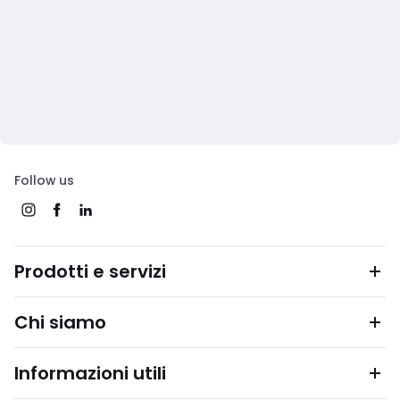
Follow us
Prodotti e servizi
Chi siamo
Informazioni utili