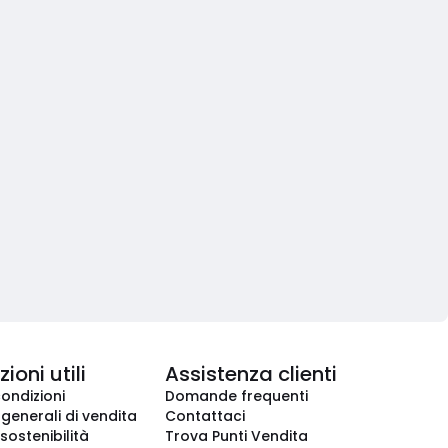
ioni utili
Assistenza clienti
condizioni
Domande frequenti
 generali di vendita
Contattaci
 sostenibilità
Trova Punti Vendita