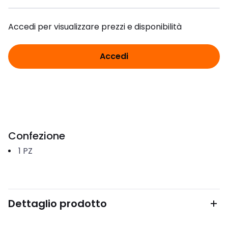
Accedi per visualizzare prezzi e disponibilità
Accedi
Confezione
1
PZ
Dettaglio prodotto