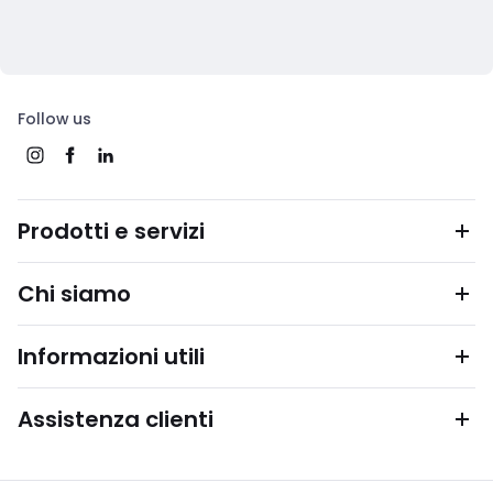
Follow us
Prodotti e servizi
Chi siamo
Informazioni utili
Assistenza clienti