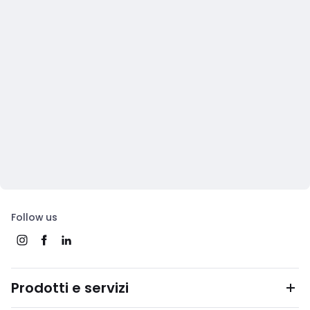
Follow us
Prodotti e servizi