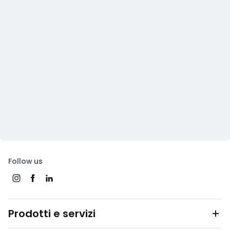
Follow us
Prodotti e servizi