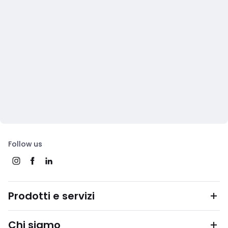
Follow us
Prodotti e servizi
Chi siamo