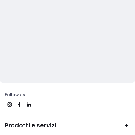
Follow us
Prodotti e servizi