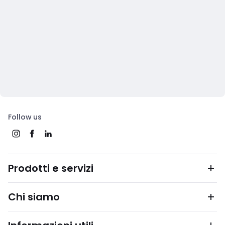
Follow us
Prodotti e servizi
Chi siamo