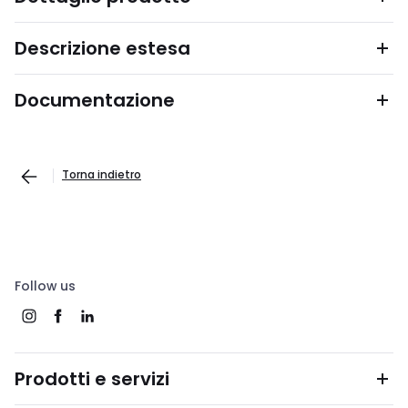
Descrizione estesa
Documentazione
Torna indietro
Follow us
Prodotti e servizi