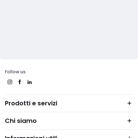
Follow us
Prodotti e servizi
Chi siamo