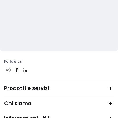
Follow us
Prodotti e servizi
Chi siamo