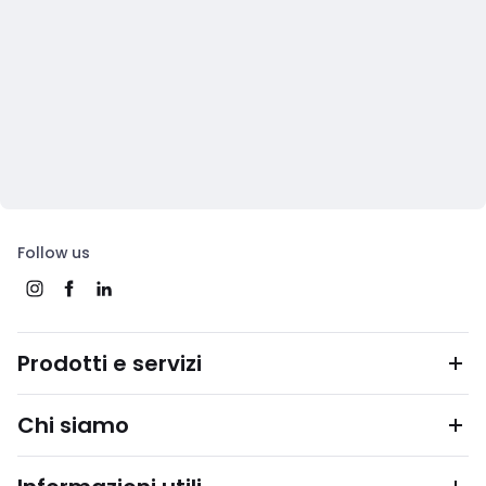
Follow us
Prodotti e servizi
Chi siamo