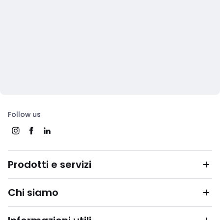
Follow us
Prodotti e servizi
Chi siamo