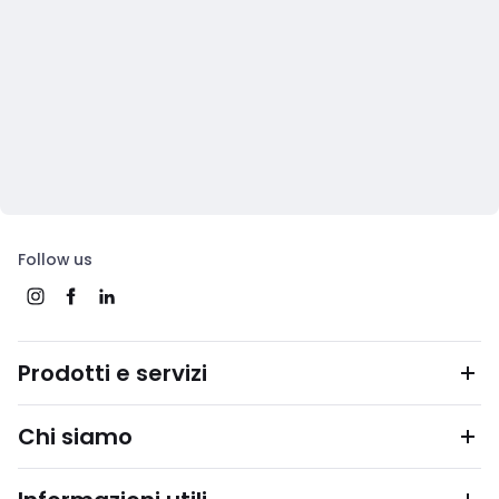
Follow us
Prodotti e servizi
Chi siamo