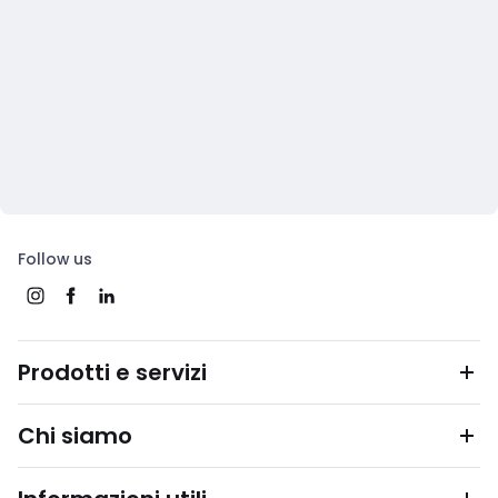
Follow us
Prodotti e servizi
Chi siamo