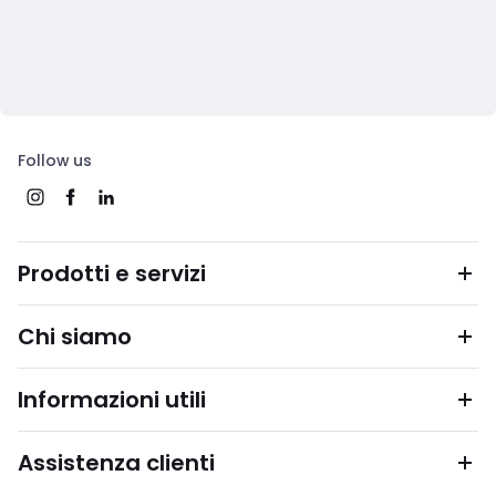
Follow us
Prodotti e servizi
Chi siamo
Informazioni utili
Assistenza clienti