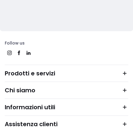
Follow us
Prodotti e servizi
Chi siamo
Informazioni utili
Assistenza clienti