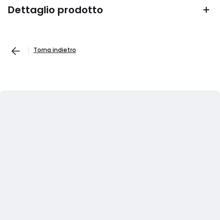
Dettaglio prodotto
Torna indietro