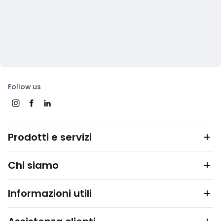
Follow us
Prodotti e servizi
Chi siamo
Informazioni utili