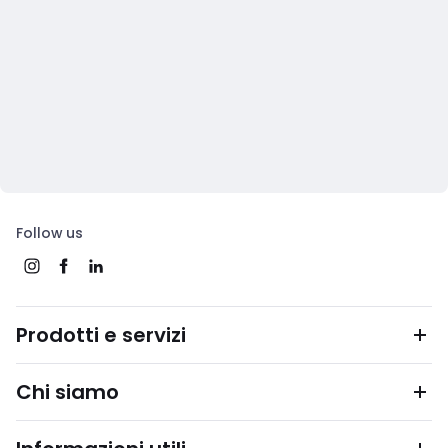
Follow us
Prodotti e servizi
Chi siamo