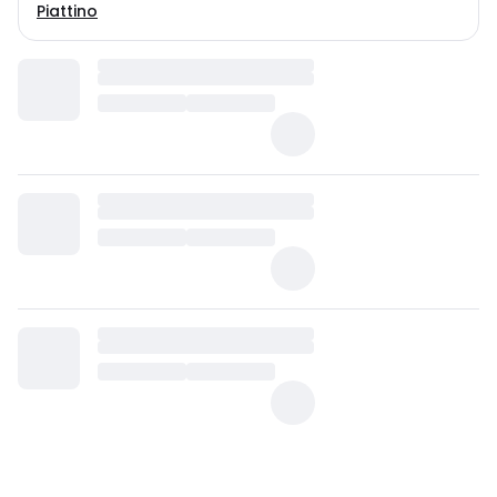
Piattino