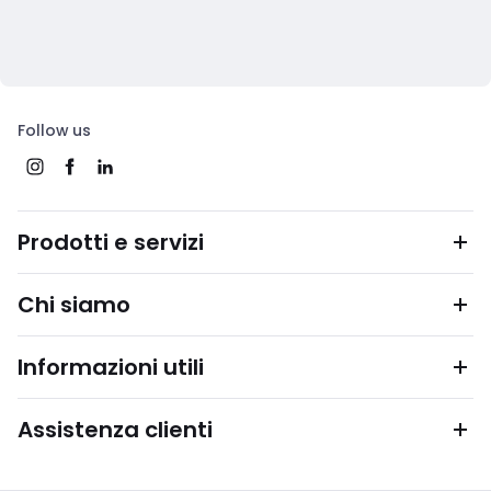
Follow us
Prodotti e servizi
Chi siamo
Informazioni utili
Assistenza clienti