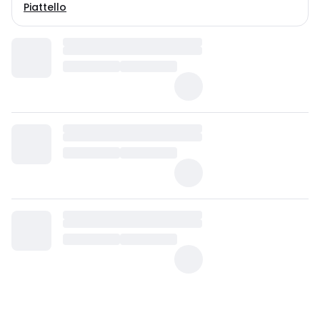
Piattello