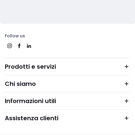
Follow us
Prodotti e servizi
Chi siamo
Informazioni utili
Assistenza clienti