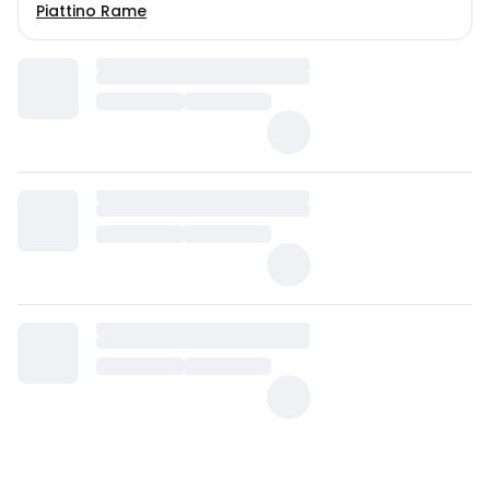
Piattino Rame