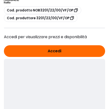
copia
Cod. prodotto NOB3201/22/00/VF/OP
copia
Cod. produttore 3201/22/00/VF/OP
Accedi per visualizzare prezzi e disponibilità
Accedi