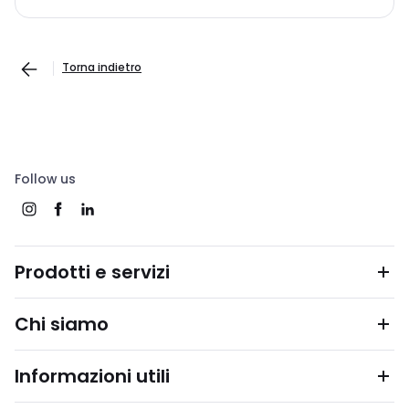
Torna indietro
Follow us
Prodotti e servizi
Chi siamo
Informazioni utili