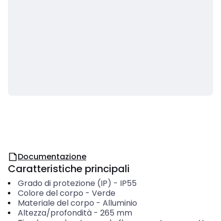
Documentazione
Caratteristiche principali
Grado di protezione (IP)
-
IP55
Colore del corpo
-
Verde
Materiale del corpo
-
Alluminio
Altezza/profondità
-
265
mm