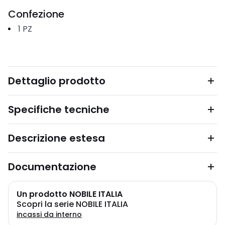
Confezione
1
PZ
Dettaglio prodotto
Specifiche tecniche
Descrizione estesa
Documentazione
Un prodotto NOBILE ITALIA
Scopri la serie NOBILE ITALIA
incassi da interno