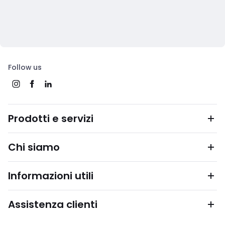
Follow us
Prodotti e servizi
Chi siamo
Informazioni utili
Assistenza clienti