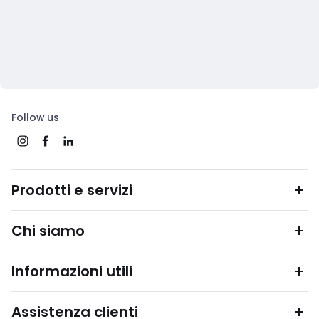
Follow us
Prodotti e servizi
Chi siamo
Informazioni utili
Assistenza clienti