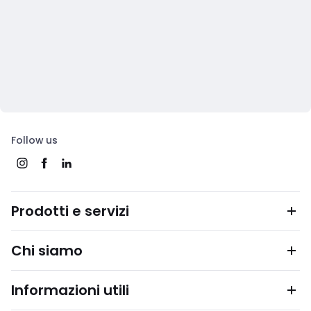
Follow us
Prodotti e servizi
Chi siamo
Informazioni utili