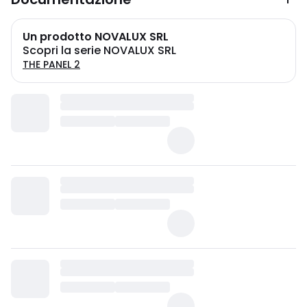
Un prodotto NOVALUX SRL
Scopri la serie NOVALUX SRL
THE PANEL 2