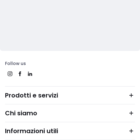
Follow us
Prodotti e servizi
Chi siamo
Informazioni utili