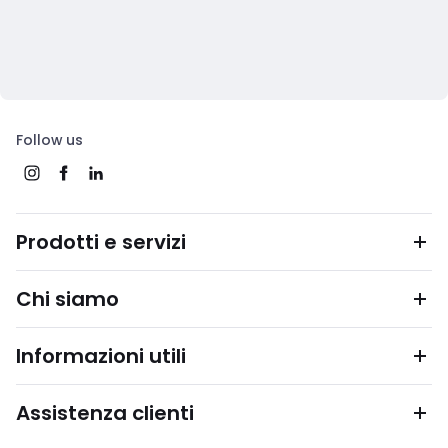
Follow us
Prodotti e servizi
Chi siamo
Informazioni utili
Assistenza clienti