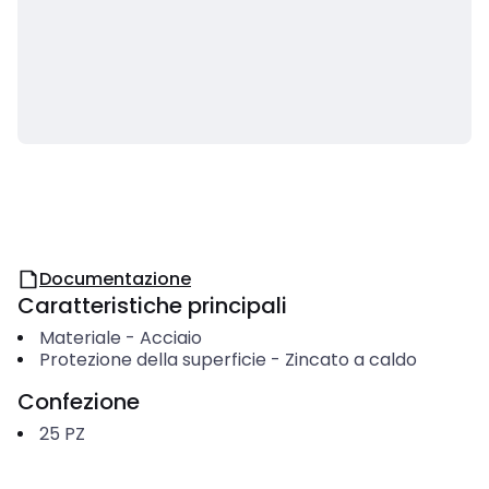
Documentazione
Caratteristiche principali
Materiale
-
Acciaio
Protezione della superficie
-
Zincato a caldo
Confezione
25
PZ