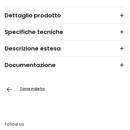
Dettaglio prodotto
Specifiche tecniche
Descrizione estesa
Documentazione
Torna indietro
Follow us