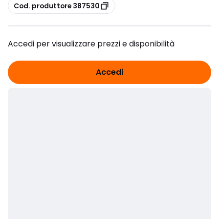
copia
Cod. produttore 387530
Accedi per visualizzare prezzi e disponibilità
Accedi