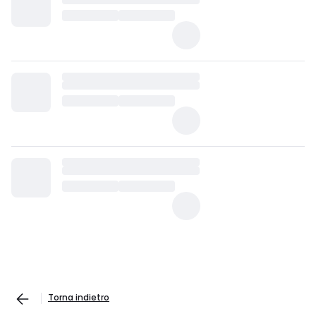
Torna indietro