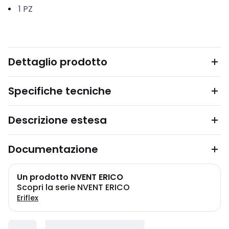
1
PZ
Dettaglio prodotto
Specifiche tecniche
Descrizione estesa
Documentazione
Un prodotto NVENT ERICO
Scopri la serie NVENT ERICO
Eriflex